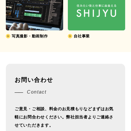
写真撮影・動画制作
自社事業
お問い合わせ
ご意見・ご相談、料金のお見積もりなどまずはお気
軽にお問合わせください。弊社担当者よりご連絡さ
せていただきます。