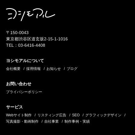
〒150-0043
東京都渋谷区道玄坂2-15-1-1016
TEL：03-6416-4408
ヨシモアルについて
会社概要
採用情報
お知らせ
ブログ
お問い合わせ
プライバシーポリシー
サービス
Webサイト制作
リスティング広告
SEO
グラフィックデザイン
写真撮影・動画制作
自社事業
制作事例・実績