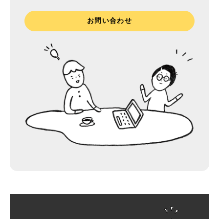
お問い合わせ