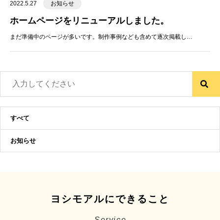
2022.5.27
お知らせ
ホームページをリニューアルしました。
まだ準備中のページが多いです。制作事例なども含めて逐次掲載し…
すべて
お知らせ
ヨシモアルにできること