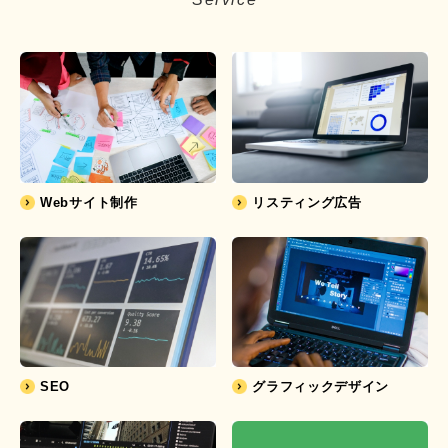
Webサイト制作
リスティング広告
SEO
グラフィックデザイン