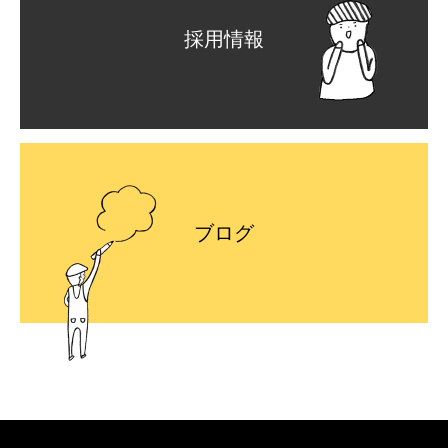
採用情報
ブログ